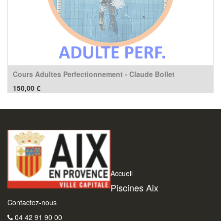
Cours Adultes Perfectionnement - Claude Bollet
150,00
€
Accueil
Piscines Aix
Contactez-nous
04 42 91 90 00